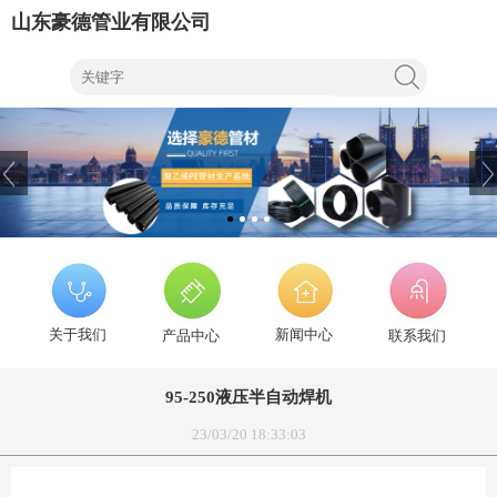
山东豪德管业有限公司
关于我们
新闻中心
产品中心
联系我们
95-250液压半自动焊机
23/03/20 18:33:03