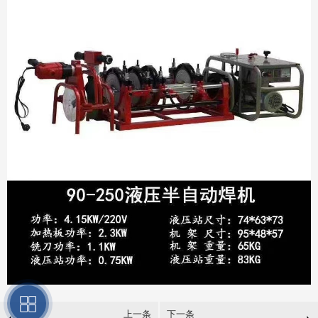
上一条
下一条