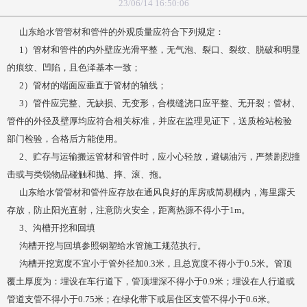
23/06/14 16:50:06
山东给水管管材和管件的外观质量应符合下列规定：
1）管材和管件的内外壁应光滑平整，无气泡、裂口、裂纹、脱破和明显
的痕纹、凹陷，且色泽基本一致；
2）管材的端面应垂直于管材的轴线；
3）管件应完整、无缺损、无变形，合模缝浇口应平整、无开裂；管材、
管件的外径及壁厚均应符合相关标准，并应在监理见证下，送质检站检验
部门检验，合格后方能使用。
2、贮存与运输搬运管材和管件时，应小心轻放，避锡油污，严禁剧烈撞
击或与类锐物品碰触和抛、摔、滚、拖。
山东给水管管材和管件应存放在通风良好的库房或简易棚内，海里露天
存放，防止阳光直射，注意防火安全，距离热源不得小于1m。
3、沟槽开挖和回填
沟槽开挖与回填参照钢塑给水管施工规范执行。
沟槽开挖宽度不宜小于管外径加0.3米，且总宽度不得小于0.5米。管顶
覆土厚度为：埋设在车行道下，管顶埋深不得小于0.9米；埋设在人行道或
管道支管不得小于0.75米；在绿化带下或居住区支管不得小于0.6米。