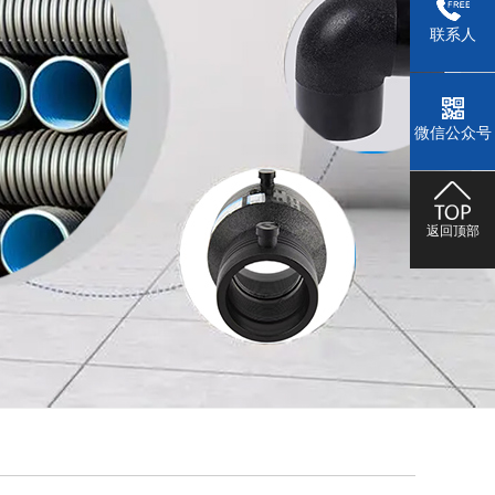
联系人
微信公众号
返回顶部