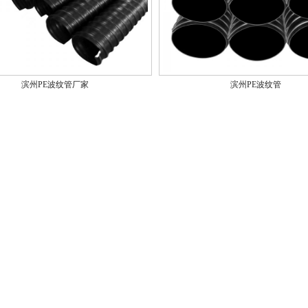
滨州PE波纹管厂家
滨州PE波纹管